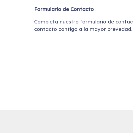
Formulario de Contacto
Completa nuestro formulario de conta
contacto contigo a la mayor brevedad.