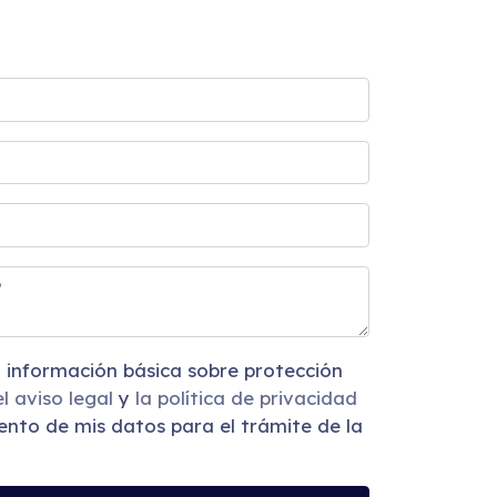
el aviso legal
y
la política de privacidad
ento de mis datos para el trámite de la