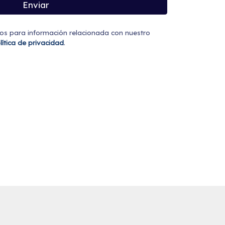
Enviar
dos para información relacionada con nuestro
lítica de privacidad
.