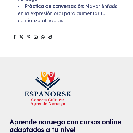
Práctica de conversación:
Mayor énfasis
en la expresión oral para aumentar tu
confianza al hablar.
Aprende noruego con cursos online
adaptados a tu nivel