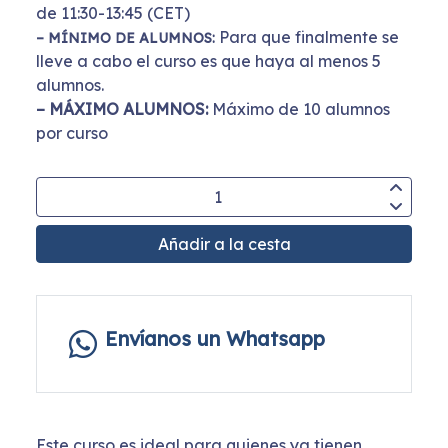
de 11:30-13:45 (CET)
Para que finalmente se
– MÍNIMO DE ALUMNOS:
lleve a cabo el curso es que haya al menos 5
alumnos.
– MÁXIMO ALUMNOS:
Máximo de 10 alumnos
por curso
Añadir a la cesta
Envíanos un Whatsapp
Este curso es ideal para quienes ya tienen