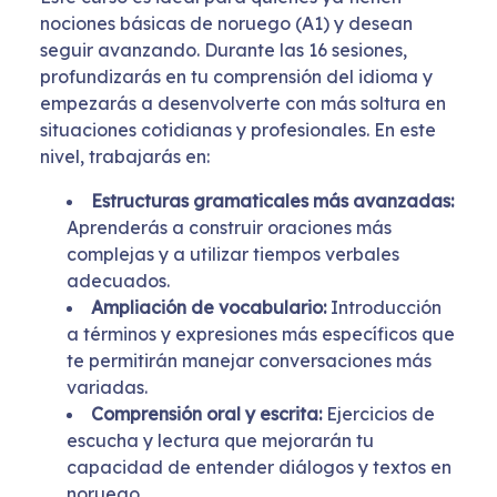
nociones básicas de noruego (A1) y desean
seguir avanzando. Durante las 16 sesiones,
profundizarás en tu comprensión del idioma y
empezarás a desenvolverte con más soltura en
situaciones cotidianas y profesionales. En este
nivel, trabajarás en:
Estructuras gramaticales más avanzadas:
Aprenderás a construir oraciones más
complejas y a utilizar tiempos verbales
adecuados.
Ampliación de vocabulario:
Introducción
a términos y expresiones más específicos que
te permitirán manejar conversaciones más
variadas.
Comprensión oral y escrita:
Ejercicios de
escucha y lectura que mejorarán tu
capacidad de entender diálogos y textos en
noruego.